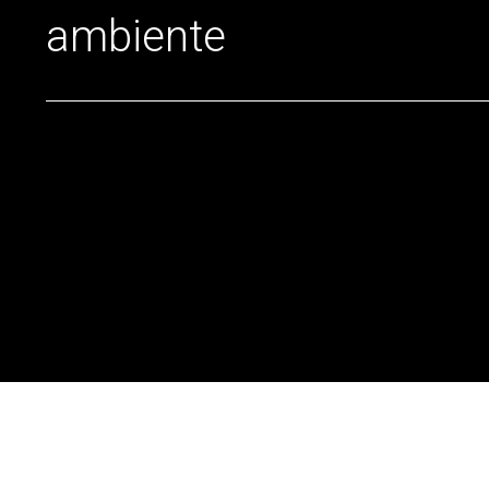
ambiente