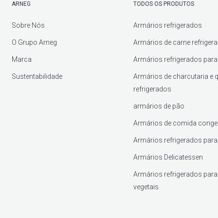
ARNEG
TODOS OS PRODUTOS
Sobre Nós
Armários refrigerados
O Grupo Arneg
Armários de carne refriger
Marca
Armários refrigerados para 
Sustentabilidade
Armários de charcutaria e 
refrigerados
armários de pão
Armários de comida conge
Armários refrigerados para
Armários Delicatessen
Armários refrigerados para 
vegetais