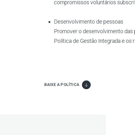
compromissos voluntários subscri
Desenvolvimento de pessoas
Promover o desenvolvimento das
Política de Gestão Integrada e os 
BAIXE A POLÍTICA