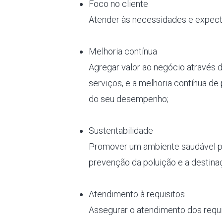
Foco no cliente
Atender às necessidades e expecta
Melhoria contínua
Agregar valor ao negócio através 
serviços, e a melhoria contínua de
do seu desempenho;
Sustentabilidade
Promover um ambiente saudável pa
prevenção da poluição e a destina
Atendimento à requisitos
Assegurar o atendimento dos requis