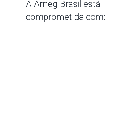
A Arneg Brasil está
comprometida com: