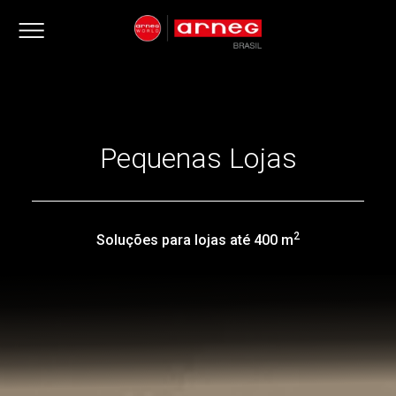
Pequenas Lojas
2
Soluções para lojas até 400 m