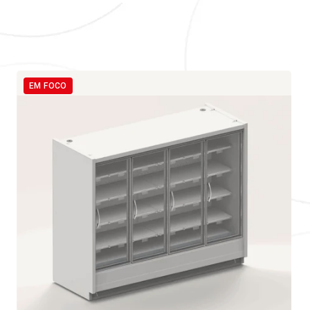
EM FOCO