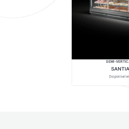
SEMI-VERTIC
SANTIA
Disponível 