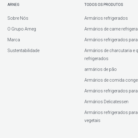
ARNEG
TODOS OS PRODUTOS
Sobre Nós
Armários refrigerados
O Grupo Arneg
Armários de carne refriger
Marca
Armários refrigerados para 
Sustentabilidade
Armários de charcutaria e 
refrigerados
armários de pão
Armários de comida conge
Armários refrigerados para
Armários Delicatessen
Armários refrigerados para 
vegetais