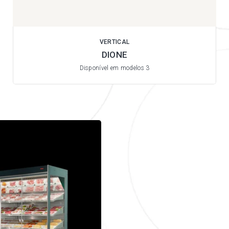
VERTICAL
DIONE
Disponível em modelos 3