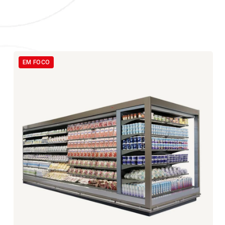
EM FOCO