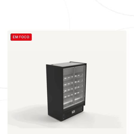
EM FOCO