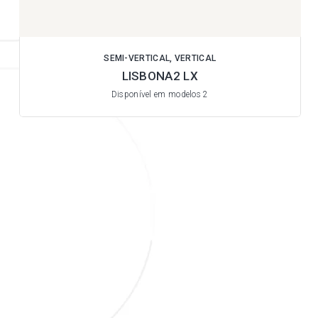
SEMI-VERTICAL, VERTICAL
LISBONA2 LX
Disponível em modelos 2