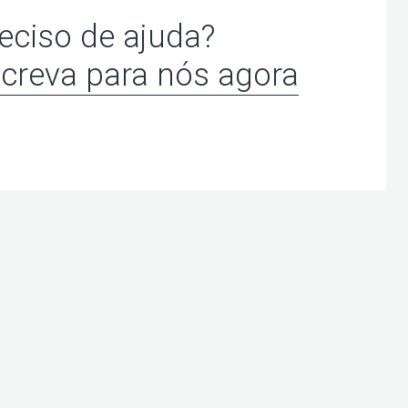
eciso de ajuda?
creva para nós agora