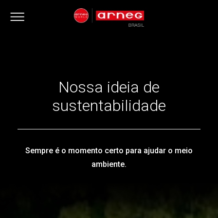
Nossa ideia de
sustentabilidade
Sempre é o momento certo para ajudar o meio
ambiente.