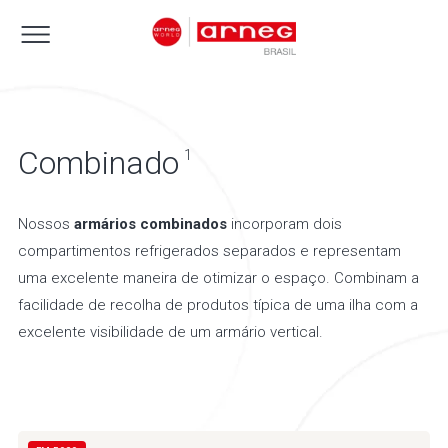
Combinado
1
Nossos
armários combinados
incorporam dois
compartimentos refrigerados separados e representam
uma excelente maneira de otimizar o espaço. Combinam a
facilidade de recolha de produtos típica de uma ilha com a
excelente visibilidade de um armário vertical.