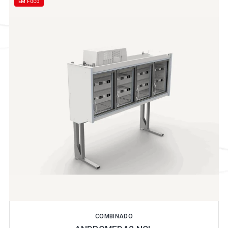
EM FOCO
COMBINADO