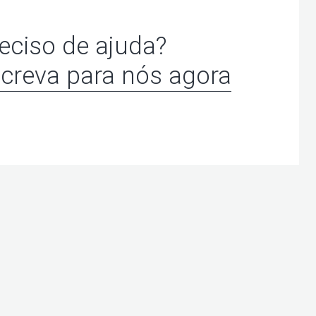
eciso de ajuda?
creva para nós agora