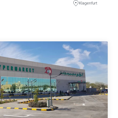
Klagenfurt