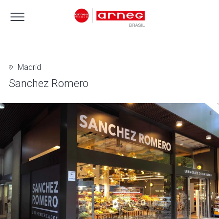
Madrid
Sanchez Romero