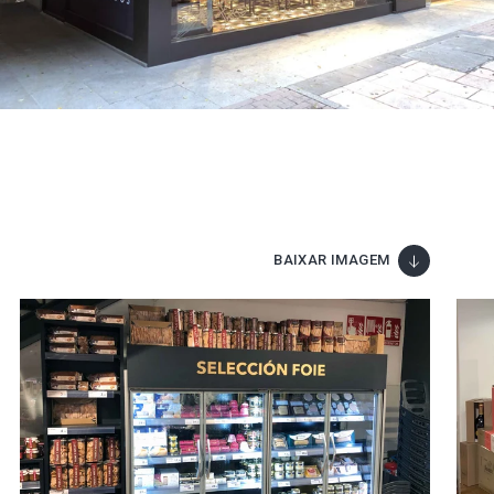
BAIXAR IMAGEM