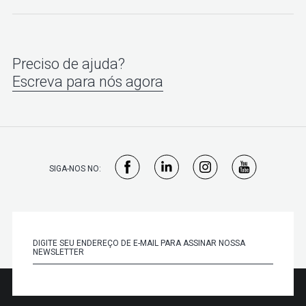
Preciso de ajuda?
Escreva para nós agora
SIGA-NOS NO: