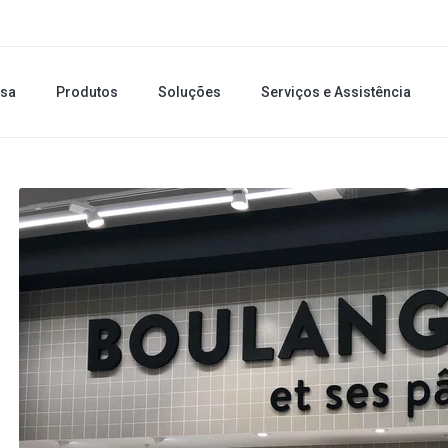
sa
Produtos
Soluções
Serviços e Assistência