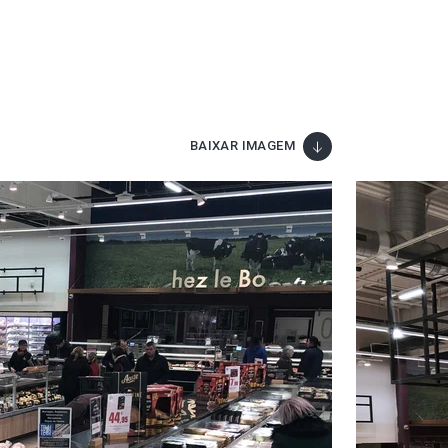
BAIXAR IMAGEM