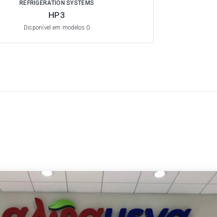
REFRIGERATION SYSTEMS
HP3
Disponível em modelos 0