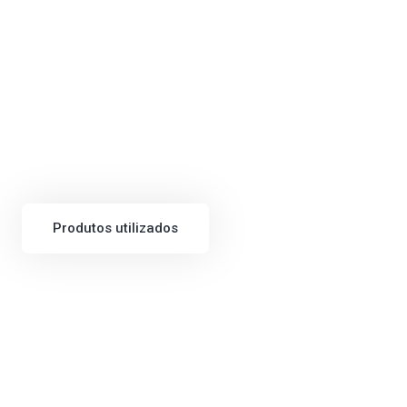
Produtos utilizados