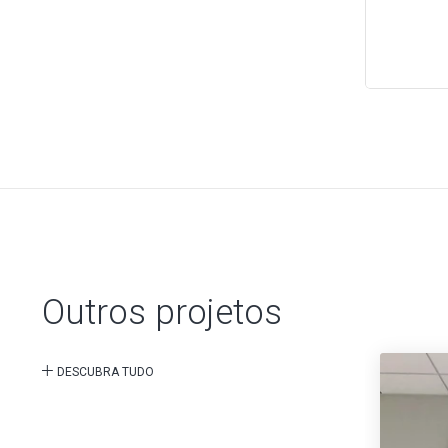
Outros projetos
DESCUBRA TUDO