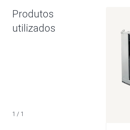
Produtos
utilizados
1
/
1