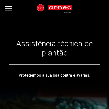
Assistência técnica de
plantão
Protegemos a sua loja contra e avarias.