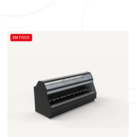
EM FOCO