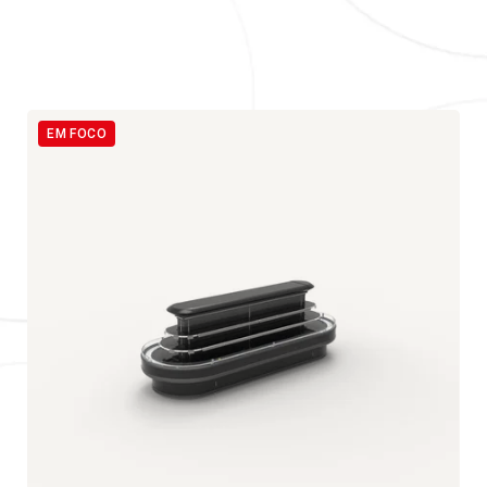
EM FOCO