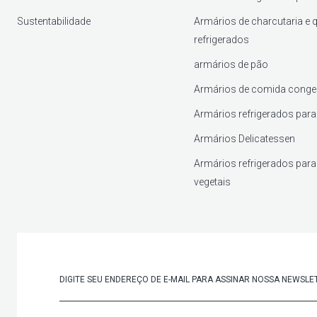
Sustentabilidade
Armários de charcutaria e 
refrigerados
armários de pão
Armários de comida conge
Armários refrigerados para
Armários Delicatessen
Armários refrigerados para 
vegetais