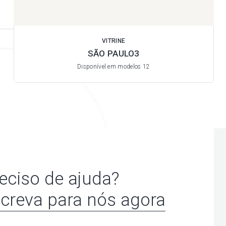
VITRINE
SÃO PAULO3
Disponível em modelos 12
eciso de ajuda?
creva para nós agora