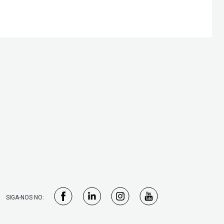
SIGA-NOS NO: