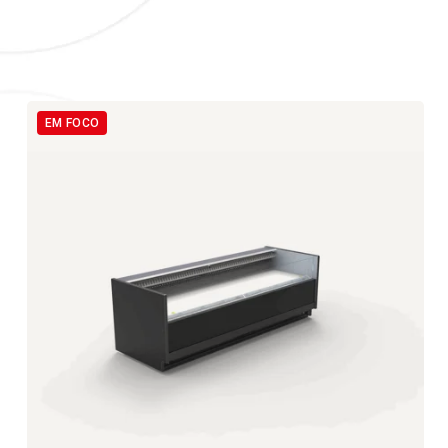
EM FOCO