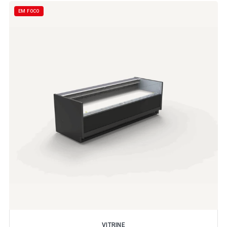
EM FOCO
VITRINE