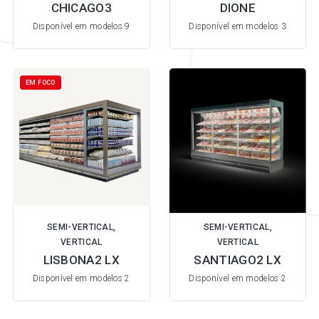
CHICAGO3
DIONE
Disponível em modelos 9
Disponível em modelos 3
EM FOCO
EM FOCO
SEMI-VERTICAL,
SEMI-VERTICAL,
VERTICAL
VERTICAL
LISBONA2 LX
SANTIAGO2 LX
Disponível em modelos 2
Disponível em modelos 2