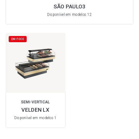
SÃO PAULO3
Disponível em modelos 12
EM FOCO
SEMI-VERTICAL
VELDEN LX
Disponível em modelos 1