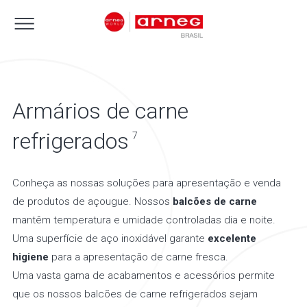
Armários de carne
refrigerados
7
Conheça as nossas soluções para apresentação e venda
de produtos de açougue. Nossos
balcões de carne
mantêm temperatura e umidade controladas dia e noite.
Uma superfície de aço inoxidável garante
excelente
higiene
para a apresentação de carne fresca.
Uma vasta gama de acabamentos e acessórios permite
que os nossos balcões de carne refrigerados sejam