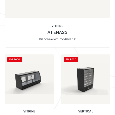
VITRINE
ATENAS3
Disponível em modelos 10
EM FOCO
EM FOCO
VITRINE
VERTICAL