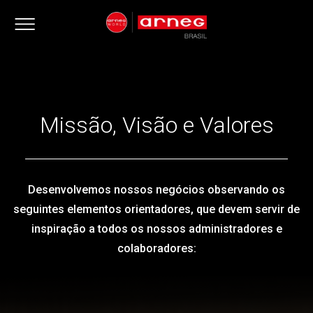
Missão, Visão e Valores
Desenvolvemos nossos negócios observando os
seguintes elementos orientadores, que devem servir de
inspiração a todos os nossos administradores e
colaboradores: