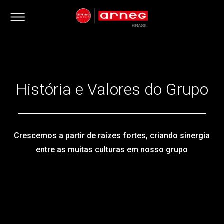
História e Valores do Grupo
Crescemos a partir de raízes fortes, criando sinergia
entre as muitas culturas em nosso grupo