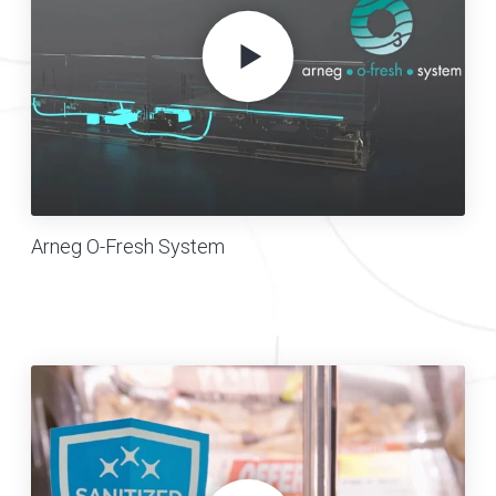
Arneg O-Fresh System