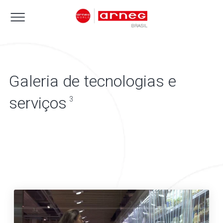
Galeria de tecnologias e
serviços
3