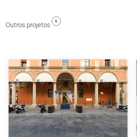
6
Outros projetos