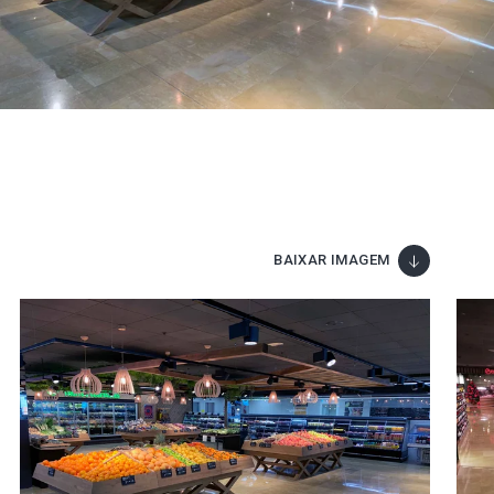
BAIXAR IMAGEM