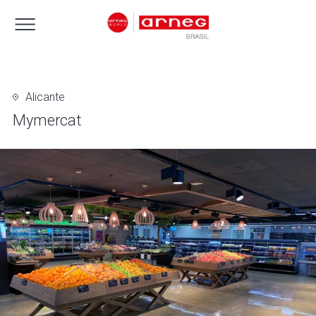
Alicante
Mymercat