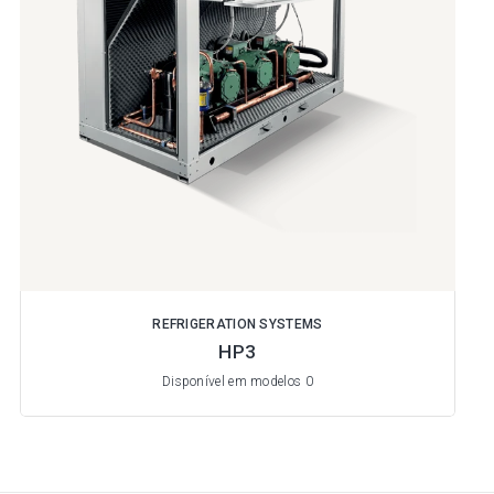
REFRIGERATION SYSTEMS
HP3
Disponível em modelos 0