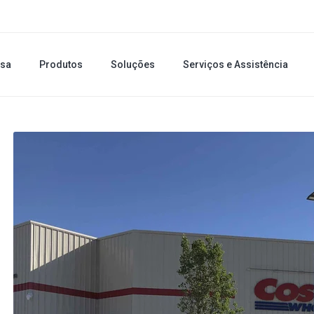
sa
Produtos
Soluções
Serviços e Assistência