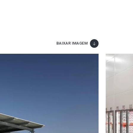
BAIXAR IMAGEM