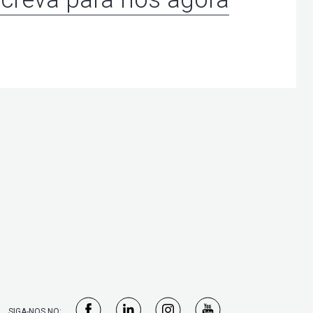
SIGA-NOS NO: