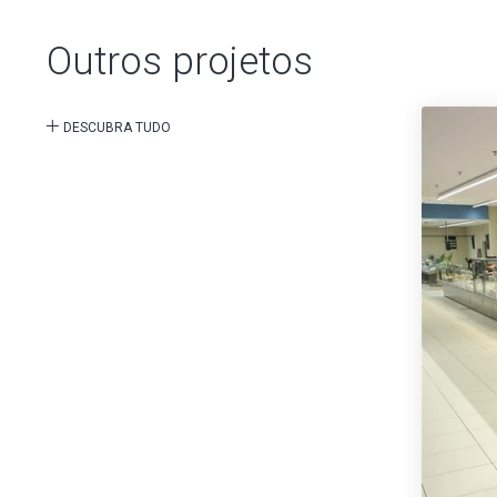
Outros projetos
DESCUBRA TUDO