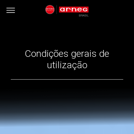
Condições gerais de
utilização